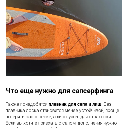
Что еще нужно для сапсерфинга
Также понадобятся
плавник для сапа и лиш
. Без
плавника доска становится менее устойчивой, проще
потерять равновесие, а лиш нужен для страховки.
Если вы хотите приехать с сапом, дополнения нужно