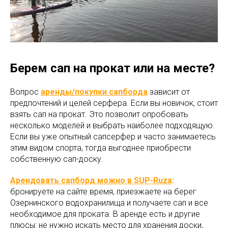
Берем сап на прокат или на месте?
Вопрос
аренды/покупки сапборда
зависит от
предпочтений и целей серфера. Если вы новичок, стоит
взять сап на прокат. Это позволит опробовать
несколько моделей и выбрать наиболее подходящую.
Если вы уже опытный сапсерфер и часто занимаетесь
этим видом спорта, тогда выгоднее приобрести
собственную сап-доску.
Арендовать сапборд можно в SUP-Ruza
:
бронируете на сайте время, приезжаете на берег
Озернинского водохранилища и получаете сап и все
необходимое для проката. В аренде есть и другие
плюсы: не нужно искать место для хранения доски,