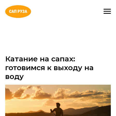
Катание на сапах:
готовимся к выходу на
воду