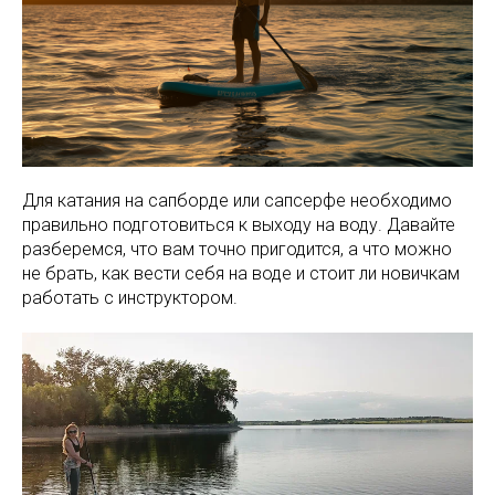
Для катания на сапборде или сапсерфе необходимо
правильно подготовиться к выходу на воду. Давайте
разберемся, что вам точно пригодится, а что можно
не брать, как вести себя на воде и стоит ли новичкам
работать с инструктором.