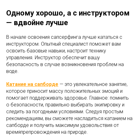
Одному хорошо, а с инструктором
— вдвойне лучше
В начале освоения сапсерфинга лучше кататься с
инструктором. Опытный специалист поможет вам
освоить базовые навыки, настроит технику
управления. Инструктор обеспечит вашу
безопасность в случае возникновения проблем на
воде.
Катание на сапборде
— это увлекательное занятие,
которое приносит массу положительных эмоций и
помогает поддерживать здоровье. Главное: помнить
о безопасности, правильно выбирать экипировку и
следить за погодными условиями. Следуя простым
рекомендациям, вы сможете насладиться катанием на
сапборде и получить максимум удовольствия от
времяпрепровождения на природе.