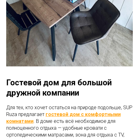
Гостевой дом для большой
дружной компании
Для тех, кто хочет остаться на природе подольше, SUP
Ruza предлагает
гостевой дом с комфортными
комнатами
. В доме есть всё необходимое для
полноценного отдыха — удобные кровати с
ортопедическими матрасами, зона для отдыха с TV,