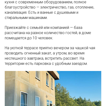
кухня с современным оборудованием, полное
благоустройство — электричество, газ, отопление,
канализация. Есть и ванные с душевыми и
стиральными машинами.
Приезжайте с семьёй или компанией — база
рассчитана на разное количество гостей, в доме
помещается до 10 человек.
На уютной террасе приятно вечером за чашкой чая
проводить огненный закат, а утром, во время
неспешного завтрака, встретить рассвет. На
территории есть парковка с удобным заездом.