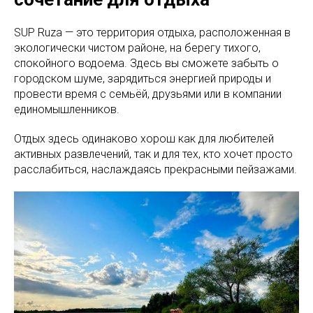
SUP Ruza — это территория отдыха, расположенная в
экологически чистом районе, на берегу тихого,
спокойного водоема. Здесь вы сможете забыть о
городском шуме, зарядиться энергией природы и
провести время с семьёй, друзьями или в компании
единомышленников.
Отдых здесь одинаково хорош как для любителей
активных развлечений, так и для тех, кто хочет просто
расслабиться, наслаждаясь прекрасными пейзажами.