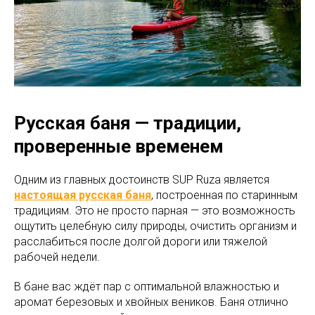
Русская баня — традиции,
проверенные временем
Одним из главных достоинств SUP Ruza является
настоящая русская баня
, построенная по старинным
традициям. Это не просто парная — это возможность
ощутить целебную силу природы, очистить организм и
расслабиться после долгой дороги или тяжелой
рабочей недели.
В бане вас ждёт пар с оптимальной влажностью и
аромат березовых и хвойных веников. Баня отлично