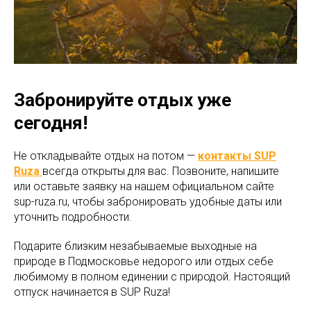
Забронируйте отдых уже
сегодня!
Не откладывайте отдых на потом —
контакты SUP
Ruza
всегда открыты для вас. Позвоните, напишите
или оставьте заявку на нашем официальном сайте
sup-ruza.ru, чтобы забронировать удобные даты или
уточнить подробности.
Подарите близким незабываемые выходные на
природе в Подмосковье недорого или отдых себе
любимому в полном единении с природой. Настоящий
отпуск начинается в SUP Ruza!