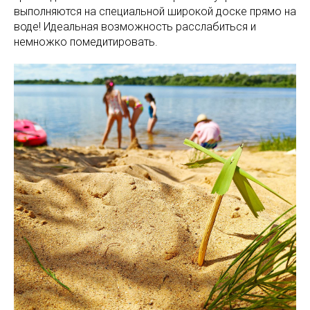
выполняются на специальной широкой доске прямо на
воде! Идеальная возможность расслабиться и
немножко помедитировать.