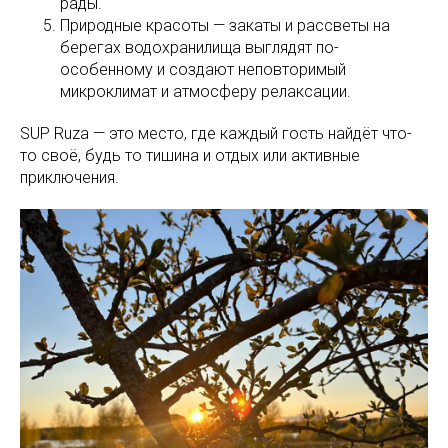
рады.
Природные красоты — закаты и рассветы на
берегах водохранилища выглядят по-
особенному и создают неповторимый
микроклимат и атмосферу релаксации.
SUP Ruza — это место, где каждый гость найдёт что-
то своё, будь то тишина и отдых или активные
приключения.