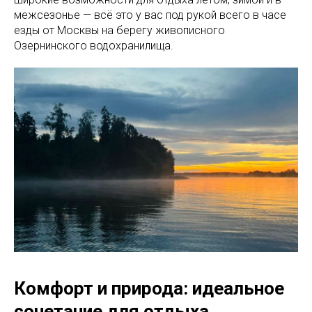
межсезонье — всё это у вас под рукой всего в часе
езды от Москвы на берегу живописного
Озернинского водохранилища.
Комфорт и природа: идеальное
сочетание для отдыха