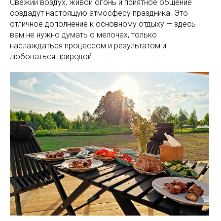
Свежий воздух, живой огонь и приятное общение
создадут настоящую атмосферу праздника. Это
отличное дополнение к основному отдыху — здесь
вам не нужно думать о мелочах, только
наслаждаться процессом и результатом и
любоваться природой.