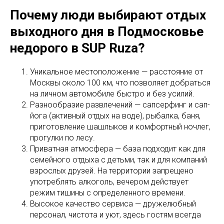
Почему люди выбирают отдых
выходного дня в Подмосковье
недорого в SUP Ruza?
Уникальное местоположение — расстояние от
Москвы около 100 км, что позволяет добраться
на личном автомобиле быстро и без усилий.
Разнообразие развлечений — сапсерфинг и сап-
йога (активный отдых на воде), рыбалка, баня,
приготовление шашлыков и комфортный ночлег,
прогулки по лесу.
Приватная атмосфера — база подходит как для
семейного отдыха с детьми, так и для компаний
взрослых друзей. На территории запрещено
употреблять алкоголь, вечером действует
режим тишины с определенного времени.
Высокое качество сервиса — дружелюбный
персонал, чистота и уют, здесь гостям всегда