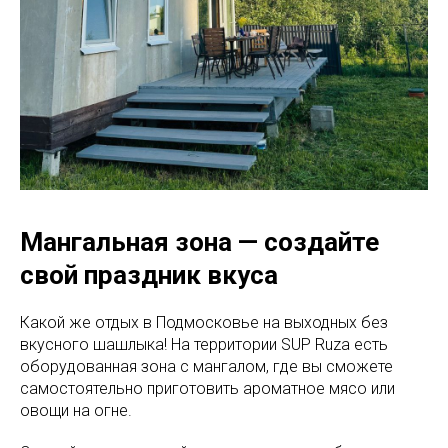
Мангальная зона — создайте
свой праздник вкуса
Какой же отдых в Подмосковье на выходных без
вкусного шашлыка! На территории SUP Ruza есть
оборудованная зона с мангалом, где вы сможете
самостоятельно приготовить ароматное мясо или
овощи на огне.