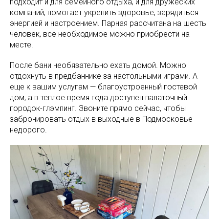
подходит и для семейного отдыха, и для дружеских
компаний, помогает укрепить здоровье, зарядиться
энергией и настроением. Парная рассчитана на шесть
человек, все необходимое можно приобрести на
месте.
После бани необязательно ехать домой. Можно
отдохнуть в предбаннике за настольными играми. А
еще к вашим услугам — благоустроенный гостевой
дом, а в теплое время года доступен палаточный
городок-глэмпинг. Звоните прямо сейчас, чтобы
забронировать отдых в выходные в Подмосковье
недорого.