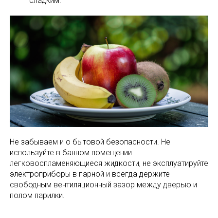
сладким.
Не забываем и о бытовой безопасности. Не
используйте в банном помещении
легковоспламеняющиеся жидкости, не эксплуатируйте
электроприборы в парной и всегда держите
свободным вентиляционный зазор между дверью и
полом парилки.