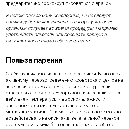
предварительно проконсультироваться с врачом.
В целом: польза бани неоспорима, но не следует
своими действиями усиливать нагрузку, которую
организм получает во время процедуры. Например,
употреблять алкоголь или посещать парную в
ситуации, когда плохо себя чувствуете
.
Польза парения
Стабилизация эмоционального состояния
. Благодаря
активному перераспределению кровотока с центра на
периферию «отдыхает» мозг, снижается уровень
стрессовых гормонов — кортизола и адреналина. Под
действием температуры и высокой влажности
расслабляются мышцы, частично снимаются
мышечные зажимы. С помощью веника также можно
воздействовать на окончания вегетативной нервной
системы, тем самым благоприятно влияя на общее