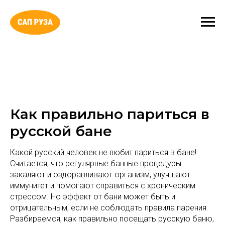
Как правильно париться в
русской бане
Какой русский человек не любит париться в бане!
Считается, что регулярные банные процедуры
закаляют и оздоравливают организм, улучшают
иммунитет и помогают справиться с хроническим
стрессом. Но эффект от бани может быть и
отрицательным, если не соблюдать правила парения.
Разбираемся, как правильно посещать русскую баню,