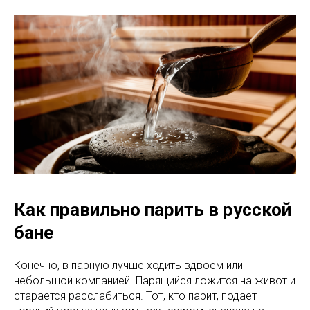
Как правильно парить в русской
бане
Конечно, в парную лучше ходить вдвоем или
небольшой компанией. Парящийся ложится на живот и
старается расслабиться. Тот, кто парит, подает