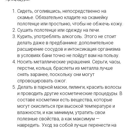
Сидеть, оголившись, непосредственно на
скамье. Обязательно кладите на скамейку
полотенце или простыню, чтобы не обжечь кожу.
Сушить полотенце или одежду на печи.
Курить, употреблять алкоголь. Этого не стоит
делать даже в предбаннике: дополнительное
расширение сосудов и интоксикация организма
в условиях бани точно не пойдут вам на пользу.
Носить металлические украшения. Серьги, часы,
перстни, кольца, браслеты из металла лучше
снять заранее, поскольку они могут
спровоцировать ожог.
Делать в парной маски, пилинги, красить волосы
и проводить другие косметические процедуры. В
составе косметики есть вещества, которые
могут окислиться при высокой температуре и
влажности, и как минимум, утратить свои
полезные свойства, а как максимум —
навредить. Уход за собой лучше перенести на