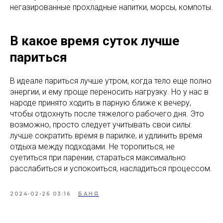
негазированные прохладные напитки, морсы, компоты.
В какое время суток лучше
париться
В идеале париться лучше утром, когда тело еще полно
энергии, и ему проще переносить нагрузку. Но у нас в
народе принято ходить в парную ближе к вечеру,
чтобы отдохнуть после тяжелого рабочего дня. Это
возможно, просто следует учитывать свои силы:
лучше сократить время в парилке, и удлинить время
отдыха между подходами. Не торопиться, не
суетиться при парении, стараться максимально
расслабиться и успокоиться, насладиться процессом.
2024-02-26 03:16
БАНЯ