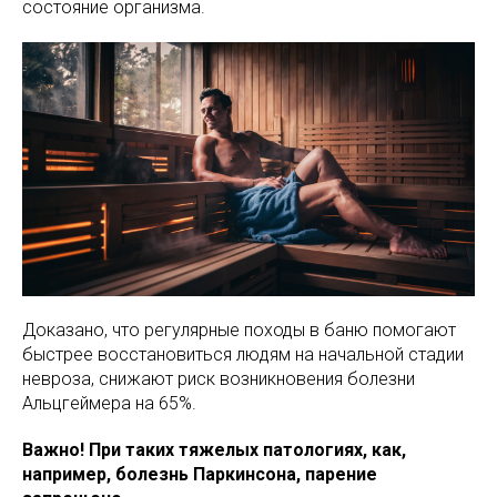
состояние организма.
Доказано, что регулярные походы в баню помогают
быстрее восстановиться людям на начальной стадии
невроза, снижают риск возникновения болезни
Альцгеймера на 65%.
Важно! При таких тяжелых патологиях, как,
например, болезнь Паркинсона, парение