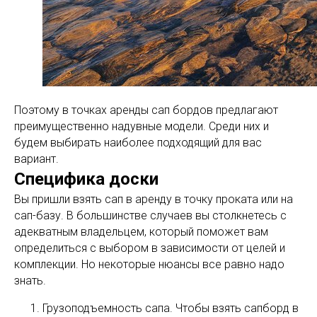
Поэтому в точках аренды сап бордов предлагают
преимущественно надувные модели. Среди них и
будем выбирать наиболее подходящий для вас
вариант.
Специфика доски
Вы пришли взять сап в аренду в точку проката или на
сап-базу. В большинстве случаев вы столкнетесь с
адекватным владельцем, который поможет вам
определиться с выбором в зависимости от целей и
комплекции. Но некоторые нюансы все равно надо
знать.
Грузоподъемность сапа. Чтобы взять сапборд в