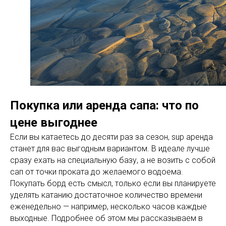
Покупка или аренда сапа: что по
цене выгоднее
Если вы катаетесь до десяти раз за сезон, sup аренда
станет для вас выгодным вариантом. В идеале лучше
сразу ехать на специальную базу, а не возить с собой
сап от точки проката до желаемого водоема.
Покупать борд есть смысл, только если вы планируете
уделять катанию достаточное количество времени
еженедельно — например, несколько часов каждые
выходные. Подробнее об этом мы рассказываем в