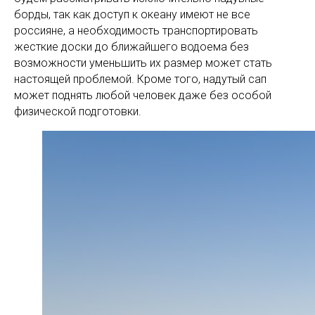
борды, так как доступ к океану имеют не все
россияне, а необходимость транспортировать
жесткие доски до ближайшего водоема без
возможности уменьшить их размер может стать
настоящей проблемой. Кроме того, надутый сап
может поднять любой человек даже без особой
физической подготовки.