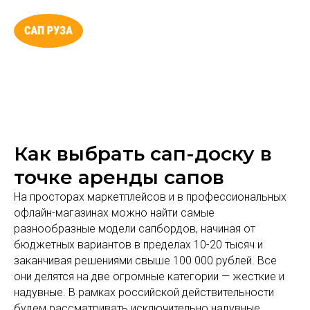
Как выбрать сап-доску в
точке аренды сапов
На просторах маркетплейсов и в профессиональных
офлайн-магазинах можно найти самые
разнообразные модели сапбордов, начиная от
бюджетных вариантов в пределах 10-20 тысяч и
заканчивая решениями свыше 100 000 рублей. Все
они делятся на две огромные категории — жесткие и
надувные. В рамках российской действительности
будем рассматривать исключительно надувные