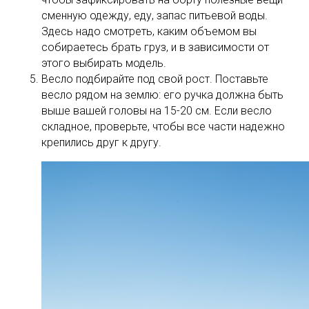
сменную одежду, еду, запас питьевой воды.
Здесь надо смотреть, каким объемом вы
собираетесь брать груз, и в зависимости от
этого выбирать модель.
Весло подбирайте под свой рост. Поставьте
весло рядом на землю: его ручка должна быть
выше вашей головы на 15-20 см. Если весло
складное, проверьте, чтобы все части надежно
крепились друг к другу.