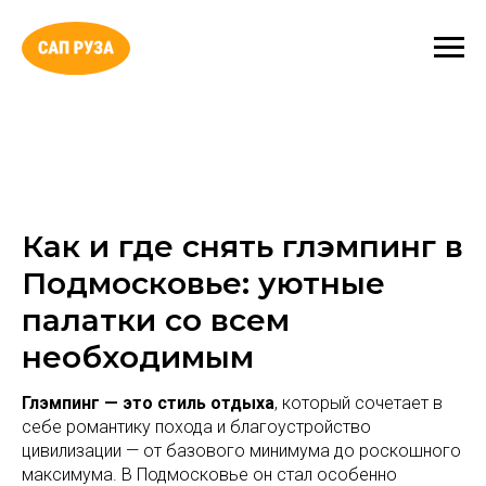
Как и где снять глэмпинг в
Подмосковье: уютные
палатки со всем
необходимым
Глэмпинг — это стиль отдыха
, который сочетает в
себе романтику похода и благоустройство
цивилизации — от базового минимума до роскошного
максимума. В Подмосковье он стал особенно