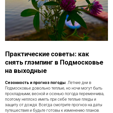
Практические советы: как
снять глэмпинг в Подмосковье
на выходные
Сезонность и прогноз погоды
. Летние дни в
Подмосковье довольно теплые, но ночи могут быть
прохладными; весной и осенью погода переменчива,
поэтому неплохо иметь при себе теплые пледы и
защиту от дождя. Всегда смотрите прогноз на даты
путешествия и будьте готовы к изменению планов.