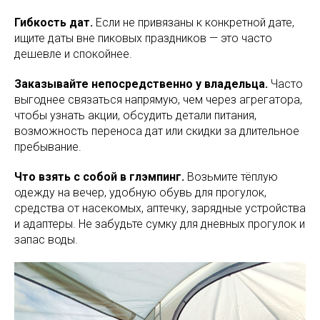
Гибкость дат.
Если не привязаны к конкретной дате,
ищите даты вне пиковых праздников — это часто
дешевле и спокойнее.
Заказывайте непосредственно у владельца.
Часто
выгоднее связаться напрямую, чем через агрегатора,
чтобы узнать акции, обсудить детали питания,
возможность переноса дат или скидки за длительное
пребывание.
Что взять с собой в глэмпинг.
Возьмите тёплую
одежду на вечер, удобную обувь для прогулок,
средства от насекомых, аптечку, зарядные устройства
и адаптеры. Не забудьте сумку для дневных прогулок и
запас воды.