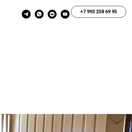
+7 993 258 69 95