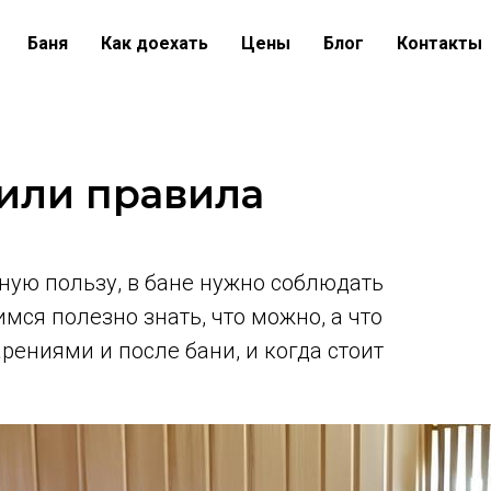
Баня
Как доехать
Цены
Блог
Контакты
 или правила
ую пользу, в бане нужно соблюдать
ся полезно знать, что можно, а что
рениями и после бани, и когда стоит